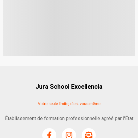
Jura School Excellencia
Votre seule limite, c’est vous même
Établissement de formation professionnelle agréé par l'État